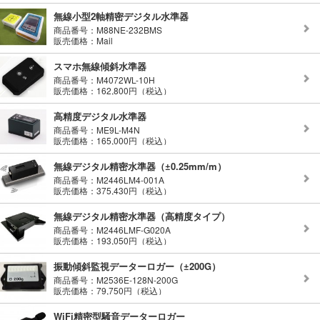
無線小型2軸精密デジタル水準器
商品番号：M88NE-232BMS
販売価格：Mail
スマホ無線傾斜水準器
商品番号：M4072WL-10H
販売価格：162,800円（税込）
高精度デジタル水準器
商品番号：ME9L-M4N
販売価格：165,000円（税込）
無線デジタル精密水準器（±0.25mm/m）
商品番号：M2446LM4-001A
販売価格：375,430円（税込）
無線デジタル精密水準器（高精度タイプ）
商品番号：M2446LMF-G020A
販売価格：193,050円（税込）
振動傾斜監視データーロガー（±200G）
商品番号：M2536E-128N-200G
販売価格：79,750円（税込）
WiFi精密型騒音データーロガー