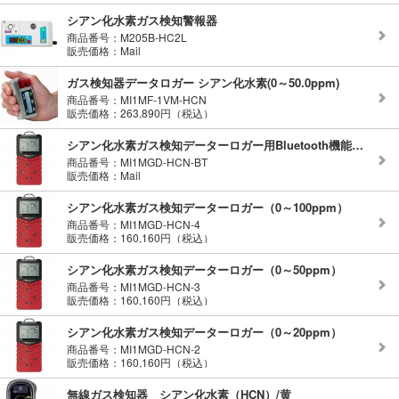
シアン化水素ガス検知警報器
商品番号：M205B-HC2L
販売価格：Mail
ガス検知器データロガー シアン化水素(0～50.0ppm)
商品番号：MI1MF-1VM-HCN
販売価格：263,890円（税込）
シアン化水素ガス検知データーロガー用Bluetooth機能追加オプション
商品番号：MI1MGD-HCN-BT
販売価格：Mail
シアン化水素ガス検知データーロガー（0～100ppm）
商品番号：MI1MGD-HCN-4
販売価格：160,160円（税込）
シアン化水素ガス検知データーロガー（0～50ppm）
商品番号：MI1MGD-HCN-3
販売価格：160,160円（税込）
シアン化水素ガス検知データーロガー（0～20ppm）
商品番号：MI1MGD-HCN-2
販売価格：160,160円（税込）
無線ガス検知器 シアン化水素（HCN）/黄