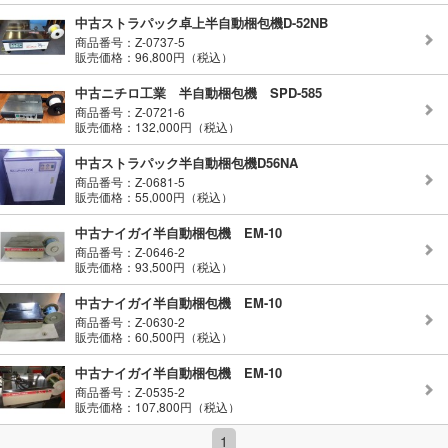
中古ストラパック卓上半自動梱包機D-52NB
商品番号：Z-0737-5
販売価格：96,800円（税込）
中古ニチロ工業 半自動梱包機 SPD-585
商品番号：Z-0721-6
販売価格：132,000円（税込）
中古ストラパック半自動梱包機D56NA
商品番号：Z-0681-5
販売価格：55,000円（税込）
中古ナイガイ半自動梱包機 EM-10
商品番号：Z-0646-2
販売価格：93,500円（税込）
中古ナイガイ半自動梱包機 EM-10
商品番号：Z-0630-2
販売価格：60,500円（税込）
中古ナイガイ半自動梱包機 EM-10
商品番号：Z-0535-2
販売価格：107,800円（税込）
1