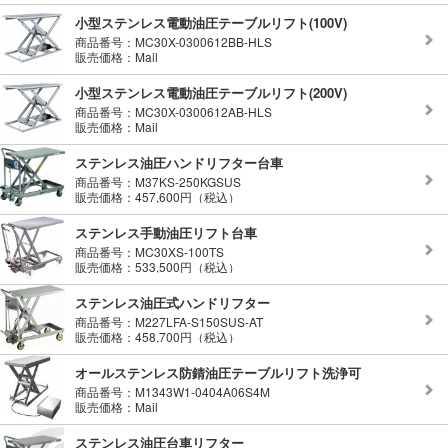
小型ステンレス電動油圧テーブルリフト(100V)
商品番号：MC30X-0300612BB-HLS
販売価格：Mail
小型ステンレス電動油圧テーブルリフト(200V)
商品番号：MC30X-0300612AB-HLS
販売価格：Mail
ステンレス油圧ハンドリフター台車
商品番号：M37KS-250KGSUS
販売価格：457,600円（税込）
ステンレス手動油圧リフト台車
商品番号：MC30XS-100TS
販売価格：533,500円（税込）
ステンレス油圧式ハンドリフター
商品番号：M227LFA-S150SUS-AT
販売価格：458,700円（税込）
オールステンレス防錆油圧テーブルリフト洗浄可
商品番号：M1343W1-0404A06S4M
販売価格：Mail
ステンレス油圧台車リフター