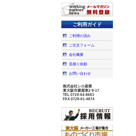
ご利用ガイド
ご利用の流れ
ご注文フォーム
会社概要
見積り依頼
お問い合わせ
株式会社シロ産業
東大阪市菱屋東2-9-17
TEL 0729-64-8663
FAX 0729-61-4874