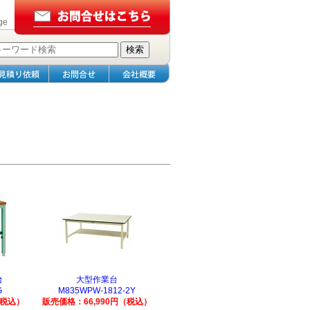
ge
台
大型作業台
G
M835WPW-1812-2Y
（税込）
販売価格：66,990円（税込）