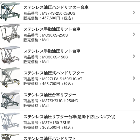
ステンレス油圧ハンドリフター台車
商品番号：M37KS-250KGSUS
販売価格：457,600円（税込）
ステンレス手動油圧リフト台車
商品番号：MC30XS-250S
販売価格：Mail
ステンレス手動油圧リフト台車
商品番号：MC30XS-150S
販売価格：Mail
ステンレス油圧式ハンドリフター
商品番号：M227LFA-S150SUS-AT
販売価格：458,700円（税込）
ステンレス油圧台車リフター
商品番号：M37SKSUS-H250KG
販売価格：Mail
ステンレス油圧リフター台車(急降下防止バルブ付)
商品番号：M37H150-7SUS
販売価格：368,500円（税込）
ステンレス油圧ハンドリフト