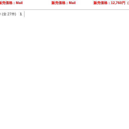
販売価格：Mail
販売価格：Mail
販売価格：12,760円
 (全 27件)
1