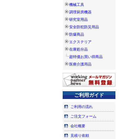
機械工具
調理厨房機器
研究室用品
安全防犯防災用品
防爆商品
エクステリア
在庫処分品
超特価お買い得商品
医療介護用品
ご利用ガイド
ご利用の流れ
ご注文フォーム
会社概要
見積り依頼