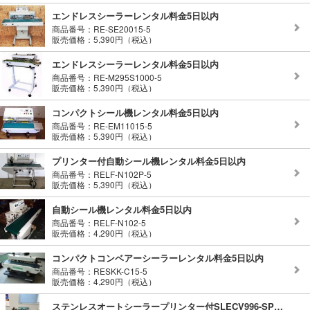
エンドレスシーラーレンタル料金5日以内
商品番号：RE-SE20015-5
販売価格：5,390円（税込）
エンドレスシーラーレンタル料金5日以内
商品番号：RE-M295S1000-5
販売価格：5,390円（税込）
コンパクトシール機レンタル料金5日以内
商品番号：RE-EM11015-5
販売価格：5,390円（税込）
プリンター付自動シール機レンタル料金5日以内
商品番号：RELF-N102P-5
販売価格：5,390円（税込）
自動シール機レンタル料金5日以内
商品番号：RELF-N102-5
販売価格：4,290円（税込）
コンパクトコンベアーシーラーレンタル料金5日以内
商品番号：RESKK-C15-5
販売価格：4,290円（税込）
ステンレスオートシーラープリンター付SLECV996-SPレンタル料金5日以内