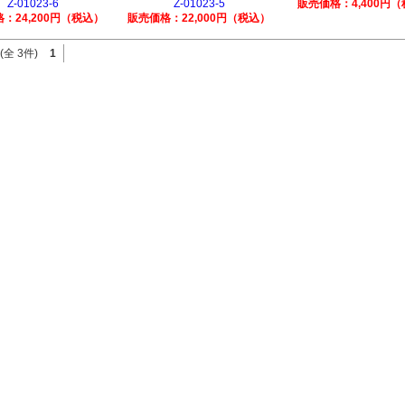
Z-01023-6
Z-01023-5
販売価格：4,400円
：24,200円（税込）
販売価格：22,000円（税込）
(全 3件)
1