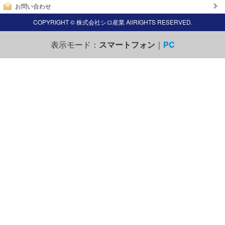
お問い合わせ
COPYRIGHT © 株式会社シロ産業 AllRIGHTS RESERVED.
表示モード：
スマートフォン
｜
PC