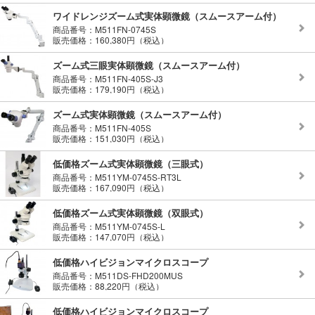
ワイドレンジズーム式実体顕微鏡（スムースアーム付）
商品番号：M511FN-0745S
販売価格：160,380円（税込）
ズーム式三眼実体顕微鏡（スムースアーム付）
商品番号：M511FN-405S-J3
販売価格：179,190円（税込）
ズーム式実体顕微鏡（スムースアーム付）
商品番号：M511FN-405S
販売価格：151,030円（税込）
低価格ズーム式実体顕微鏡（三眼式）
商品番号：M511YM-0745S-RT3L
販売価格：167,090円（税込）
低価格ズーム式実体顕微鏡（双眼式）
商品番号：M511YM-0745S-L
販売価格：147,070円（税込）
低価格ハイビジョンマイクロスコープ
商品番号：M511DS-FHD200MUS
販売価格：88,220円（税込）
低価格ハイビジョンマイクロスコープ