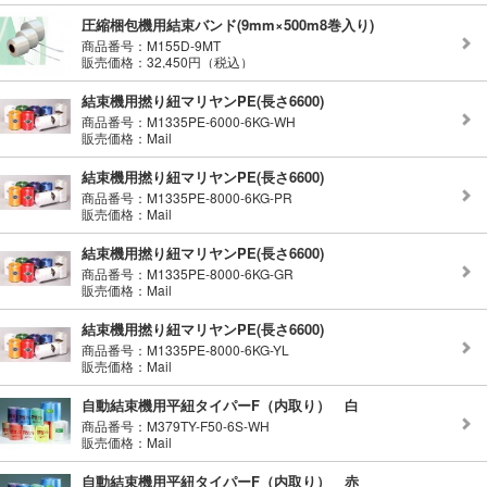
圧縮梱包機用結束バンド(9mm×500m8巻入り)
商品番号：M155D-9MT
販売価格：32,450円（税込）
結束機用撚り紐マリヤンPE(長さ6600)
商品番号：M1335PE-6000-6KG-WH
販売価格：Mail
結束機用撚り紐マリヤンPE(長さ6600)
商品番号：M1335PE-8000-6KG-PR
販売価格：Mail
結束機用撚り紐マリヤンPE(長さ6600)
商品番号：M1335PE-8000-6KG-GR
販売価格：Mail
結束機用撚り紐マリヤンPE(長さ6600)
商品番号：M1335PE-8000-6KG-YL
販売価格：Mail
自動結束機用平紐タイパーF（内取り） 白
商品番号：M379TY-F50-6S-WH
販売価格：Mail
自動結束機用平紐タイパーF（内取り） 赤