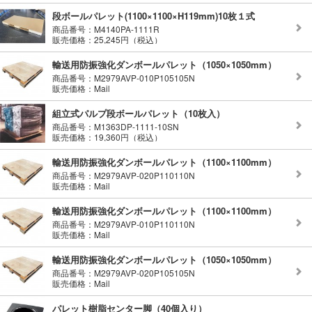
段ボールパレット(1100×1100×H119mm)10枚１式
商品番号：M4140PA-1111R
販売価格：25,245円（税込）
輸送用防振強化ダンボールパレット（1050×1050mm）
商品番号：M2979AVP-010P105105N
販売価格：Mail
組立式パルプ段ボールパレット（10枚入）
商品番号：M1363DP-1111-10SN
販売価格：19,360円（税込）
輸送用防振強化ダンボールパレット（1100×1100mm）
商品番号：M2979AVP-020P110110N
販売価格：Mail
輸送用防振強化ダンボールパレット（1100×1100mm）
商品番号：M2979AVP-010P110110N
販売価格：Mail
輸送用防振強化ダンボールパレット（1050×1050mm）
商品番号：M2979AVP-020P105105N
販売価格：Mail
パレット樹脂センター脚（40個入り）