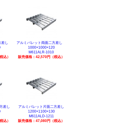
二方差し
アルミパレット両面二方差し
0
1000×1000×120
M611ALR-1010
（税込）
販売価格：42,570円（税込）
方差し
アルミパレット片面二方差し
0
1200×1100×130
M611ALD-1211
（税込）
販売価格：47,080円（税込）