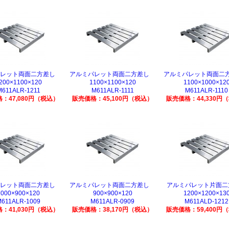
パレット両面二方差し
アルミパレット両面二方差し
アルミパレット両面
200×1100×120
1100×1100×120
1100×1000×12
M611ALR-1211
M611ALR-1111
M611ALR-1110
：47,080円（税込）
販売価格：45,100円（税込）
販売価格：44,330円
パレット両面二方差し
アルミパレット両面二方差し
アルミパレット片面二
1000×900×120
900×900×120
1200×1200×13
M611ALR-1009
M611ALR-0909
M611ALD-1212
：41,030円（税込）
販売価格：38,170円（税込）
販売価格：59,400円