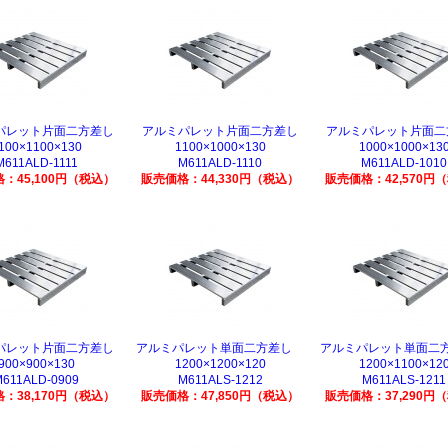
パレット片面二方差し
アルミパレット片面二方差し
アルミパレット片面二
100×1100×130
1100×1000×130
1000×1000×13
M611ALD-1111
M611ALD-1110
M611ALD-1010
：45,100円（税込）
販売価格：44,330円（税込）
販売価格：42,570円
パレット片面二方差し
アルミパレット単面二方差し
アルミパレット単面
900×900×130
1200×1200×120
1200×1100×12
M611ALD-0909
M611ALS-1212
M611ALS-1211
：38,170円（税込）
販売価格：47,850円（税込）
販売価格：37,290円