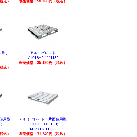
（税込）
販売価格：59,180円（税込）
二方差し
アルミパレット
M1018AP-1111135
販売価格：35,420円（税込）
（税込）
使用型
アルミパレット 片面使用型
0）
（1100×1100×130）
M1371D-1111A
（税込）
販売価格：31,240円（税込）