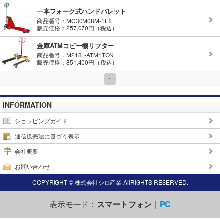
一本フォーク式ハンドパレット
商品番号：MC30M08M-1FS
販売価格：257,070円（税込）
金庫ATMコピー機リフター
商品番号：M218L-ATM1TON
販売価格：851,400円（税込）
1
INFORMATION
ショッピングガイド
通信販売法に基づく表示
会社概要
お問い合わせ
COPYRIGHT © 株式会社シロ産業 AllRIGHTS RESERVED.
表示モード：
スマートフォン
｜
PC