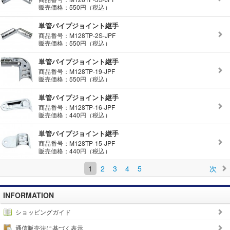
販売価格：550円（税込）
単管パイプジョイント継手
商品番号：M128TP-2S-JPF
販売価格：550円（税込）
単管パイプジョイント継手
商品番号：M128TP-19-JPF
販売価格：550円（税込）
単管パイプジョイント継手
商品番号：M128TP-16-JPF
販売価格：440円（税込）
単管パイプジョイント継手
商品番号：M128TP-15-JPF
販売価格：440円（税込）
1
2
3
4
5
次
INFORMATION
ショッピングガイド
通信販売法に基づく表示