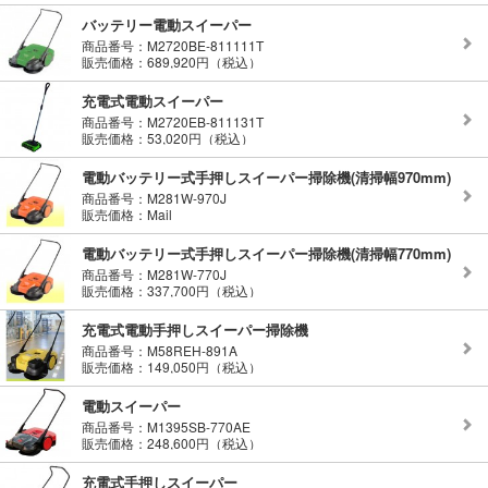
バッテリー電動スイーパー
商品番号：M2720BE-811111T
販売価格：689,920円（税込）
充電式電動スイーパー
商品番号：M2720EB-811131T
販売価格：53,020円（税込）
電動バッテリー式手押しスイーパー掃除機(清掃幅970mm)
商品番号：M281W-970J
販売価格：Mail
電動バッテリー式手押しスイーパー掃除機(清掃幅770mm)
商品番号：M281W-770J
販売価格：337,700円（税込）
充電式電動手押しスイーパー掃除機
商品番号：M58REH-891A
販売価格：149,050円（税込）
電動スイーパー
商品番号：M1395SB-770AE
販売価格：248,600円（税込）
充電式手押しスイーパー