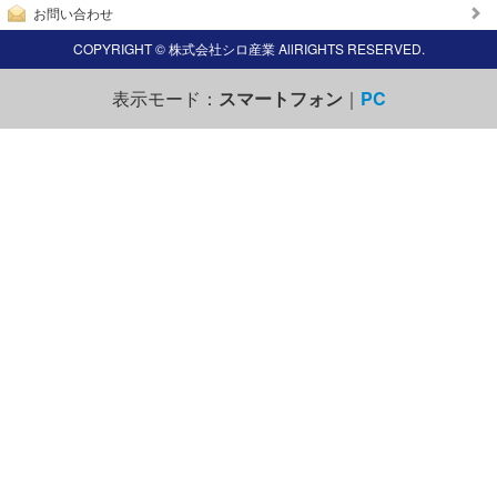
お問い合わせ
COPYRIGHT © 株式会社シロ産業 AllRIGHTS RESERVED.
表示モード：
スマートフォン
｜
PC