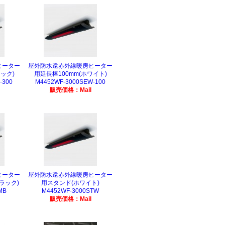
ヒーター
屋外防水遠赤外線暖房ヒーター
ック)
用延長棒100mm(ホワイト)
-300
M4452WF-3000SEW-100
販売価格：Mail
ヒーター
屋外防水遠赤外線暖房ヒーター
ラック)
用スタンド(ホワイト)
MB
M4452WF-3000STW
販売価格：Mail