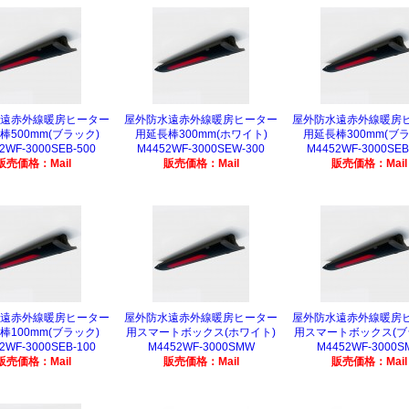
遠赤外線暖房ヒーター
屋外防水遠赤外線暖房ヒーター
屋外防水遠赤外線暖房
棒500mm(ブラック)
用延長棒300mm(ホワイト)
用延長棒300mm(ブラ
2WF-3000SEB-500
M4452WF-3000SEW-300
M4452WF-3000SEB
販売価格：Mail
販売価格：Mail
販売価格：Mail
遠赤外線暖房ヒーター
屋外防水遠赤外線暖房ヒーター
屋外防水遠赤外線暖房
棒100mm(ブラック)
用スマートボックス(ホワイト)
用スマートボックス(ブ
2WF-3000SEB-100
M4452WF-3000SMW
M4452WF-3000S
販売価格：Mail
販売価格：Mail
販売価格：Mail