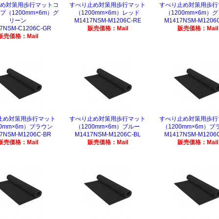
め対策用歩行マットコ
すべり止め対策用歩行マット
すべり止め対策用歩行
プ（1200mm×6m）グ
（1200mm×6m）レッド
（1200mm×6m）
リーン
M1417NSM-M1206C-RE
M1417NSM-M1206
7NSM-C1206C-GR
販売価格：Mail
販売価格：Mail
販売価格：Mail
止め対策用歩行マット
すべり止め対策用歩行マット
すべり止め対策用歩行
00mm×6m）ブラウン
（1200mm×6m）ブルー
（1200mm×6m）ブ
7NSM-M1206C-BR
M1417NSM-M1206C-BL
M1417NSM-M1206
販売価格：Mail
販売価格：Mail
販売価格：Mail