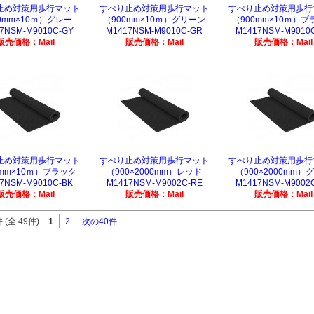
止め対策用歩行マット
すべり止め対策用歩行マット
すべり止め対策用歩行
0mm×10ｍ）グレー
（900mm×10ｍ）グリーン
（900mm×10ｍ）ブ
7NSM-M9010C-GY
M1417NSM-M9010C-GR
M1417NSM-M9010
販売価格：Mail
販売価格：Mail
販売価格：Mail
止め対策用歩行マット
すべり止め対策用歩行マット
すべり止め対策用歩行
0mm×10ｍ）ブラック
（900×2000mm）レッド
（900×2000mm）
7NSM-M9010C-BK
M1417NSM-M9002C-RE
M1417NSM-M9002
販売価格：Mail
販売価格：Mail
販売価格：Mail
 (全 49件)
1
2
次の40件