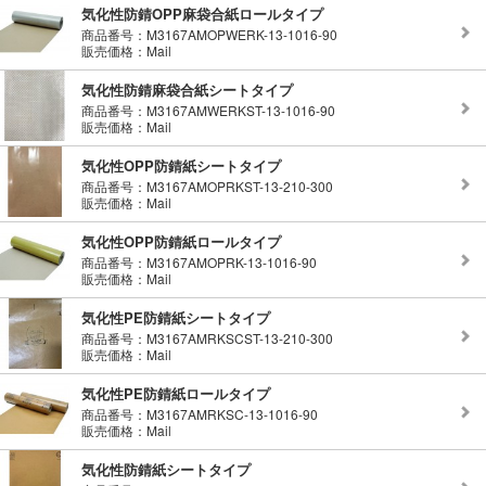
気化性防錆OPP麻袋合紙ロールタイプ
商品番号：M3167AMOPWERK-13-1016-90
販売価格：Mail
気化性防錆麻袋合紙シートタイプ
商品番号：M3167AMWERKST-13-1016-90
販売価格：Mail
気化性OPP防錆紙シートタイプ
商品番号：M3167AMOPRKST-13-210-300
販売価格：Mail
気化性OPP防錆紙ロールタイプ
商品番号：M3167AMOPRK-13-1016-90
販売価格：Mail
気化性PE防錆紙シートタイプ
商品番号：M3167AMRKSCST-13-210-300
販売価格：Mail
気化性PE防錆紙ロールタイプ
商品番号：M3167AMRKSC-13-1016-90
販売価格：Mail
気化性防錆紙シートタイプ