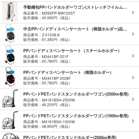
手動梱包PPバンドホルダーワゴン(ストレッチフイルムストックパイプ付)
商品番号：M39SPP-BW120ST
販売価格：40,590円（税込）
中古PPバンドディスペンサーカート（樹脂ホルダー)品番M3441BP-2028F
商品番号：Z-01038-8
販売価格：61,380円（税込）
PPバンドディスペンサーカート（スチールホルダー）
商品番号：M3441BP-201F
販売価格：65,780円（税込）
PPバンドディスペンサーカート（樹脂ホルダー）
商品番号：M3441BP-2028F
販売価格：65,780円（税込）
PPバンドPETバンドスタンドホルダーワゴン(2500m巻用)
商品番号：M4181BSH-2500W
販売価格：46,200円（税込）
PPバンドPETバンドスタンドホルダーワゴン(1000m巻用)
商品番号：M4181BSH-1000W
販売価格：48,950円（税込）
PPバンドPETバンドスタンドホルダー(2500m巻用)