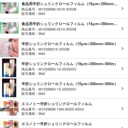
食品用半折シュリンクロールフィルム（19μm×350mm×500m）
商品番号：M1039B96-0019-3550B
販売価格：Mail
食品用半折シュリンクロールフィルム（14μm×350mm×500m）
商品番号：M1039B96-0014-3550B
販売価格：Mail
半折シュリンクロールフィルム（15μm×350mm×500m）
商品番号：M1039BX15-3550B
販売価格：Mail
半折シュリンクロールフィルム（19μm×350mm×500m）
商品番号：M1039B93-19-350500V
販売価格：Mail
半折シュリンクロールフィルム（15μm×350mm×500m）
商品番号：M1039B93-15-350500V
販売価格：Mail
エコノミー半折シュリンクロールフィルム
商品番号：M1039B96-19M-W350-500m
販売価格：Mail
エコノミー半折シュリンクロールフィルム