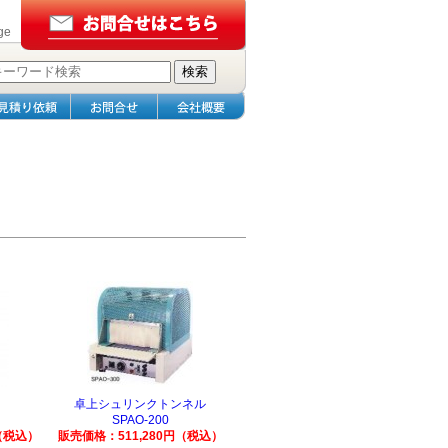
ge
卓上シュリンクトンネル
SPAO-200
（税込）
販売価格：511,280円（税込）