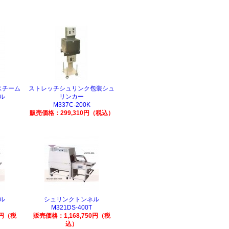
スチーム
ストレッチシュリンク包装シュ
ル
リンカー
M337C-200K
販売価格：299,310円（税込）
ル
シュリンクトンネル
M321DS-400T
0円（税
販売価格：1,168,750円（税
込）