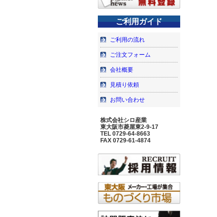
ご利用ガイド
ご利用の流れ
ご注文フォーム
会社概要
見積り依頼
お問い合わせ
株式会社シロ産業
東大阪市菱屋東2-9-17
TEL 0729-64-8663
FAX 0729-61-4874