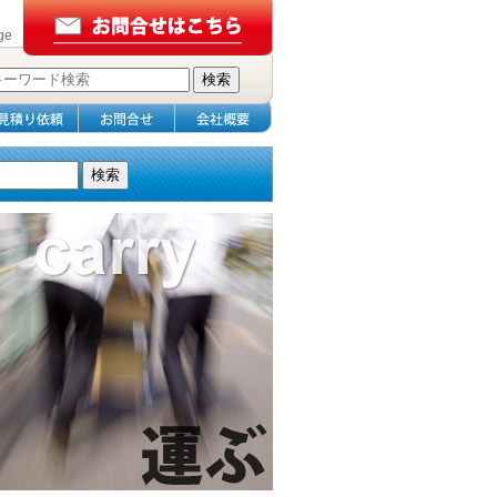
ge
検索