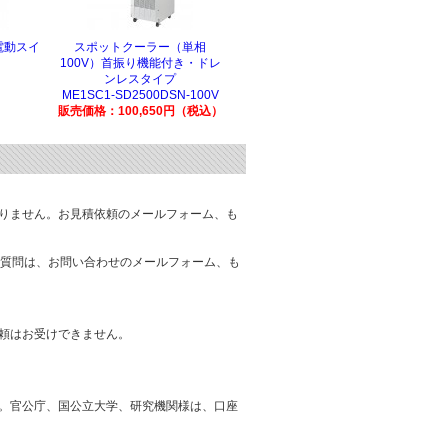
電動スイ
スポットクーラー（単相
100V）首振り機能付き・ドレ
ンレスタイプ
ME1SC1-SD2500DSN-100V
販売価格：100,650円（税込）
りません。お見積依頼のメールフォーム、も
質問は、お問い合わせのメールフォーム、も
頼はお受けできません。
。官公庁、国公立大学、研究機関様は、口座