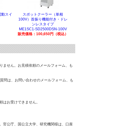
電動スイ
スポットクーラー（単相
100V）首振り機能付き・ドレ
ンレスタイプ
ME1SC1-SD2500DSN-100V
販売価格：100,650円（税込）
りません。お見積依頼のメールフォーム、も
質問は、お問い合わせのメールフォーム、も
頼はお受けできません。
。官公庁、国公立大学、研究機関様は、口座