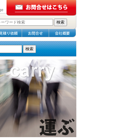
ge
検索