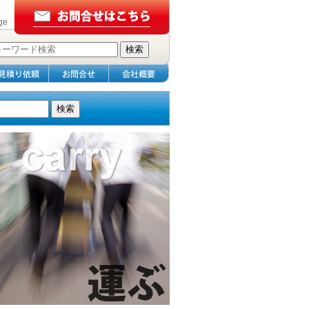
ge
検索