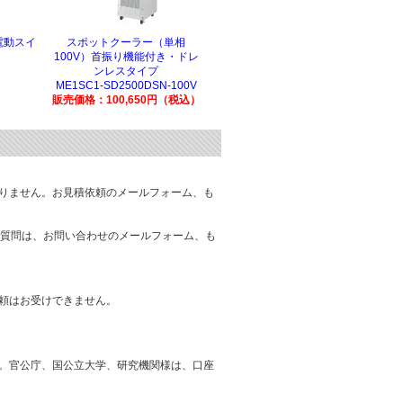
電動スイ
スポットクーラー（単相
100V）首振り機能付き・ドレ
ンレスタイプ
ME1SC1-SD2500DSN-100V
販売価格：100,650円（税込）
りません。お見積依頼のメールフォーム、も
質問は、お問い合わせのメールフォーム、も
頼はお受けできません。
。官公庁、国公立大学、研究機関様は、口座